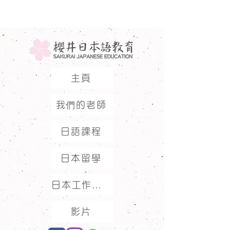
主頁
我們的老師
日語課程
日本留學
日本工作假期
影片