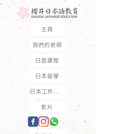
主頁
我們的老師
日語課程
日本留學
日本工作假期
影片