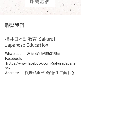
聯繫我們
​聯繫我們
Sakurai
櫻井日本語教育
Japanese Education
Whatsapp:
93854756
/98531955
Facebook:
https://www.facebook.com/SakuraiJapane
se/
Address: 觀塘成業街16號怡生工業中心
A座2樓A3室(MTR B2出口 步行約3分鐘)