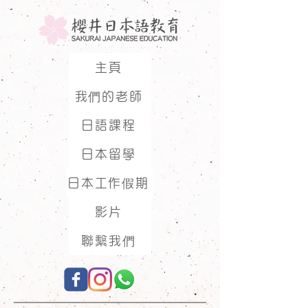
主頁
我們的老師
日語課程
日本留學
日本工作假期
影片
聯繫我們